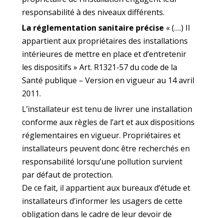
responsabilité à des niveaux différents.
La réglementation sanitaire précise
« (….) Il
appartient aux propriétaires des installations
intérieures de mettre en place et d’entretenir
les dispositifs » Art. R1321-57 du code de la
Santé publique – Version en vigueur au 14 avril
2011.
L’installateur est tenu de livrer une installation
conforme aux règles de l’art et aux dispositions
réglementaires en vigueur. Propriétaires et
installateurs peuvent donc être recherchés en
responsabilité lorsqu’une pollution survient
par défaut de protection.
De ce fait, il appartient aux bureaux d’étude et
installateurs d’informer les usagers de cette
obligation dans le cadre de leur devoir de