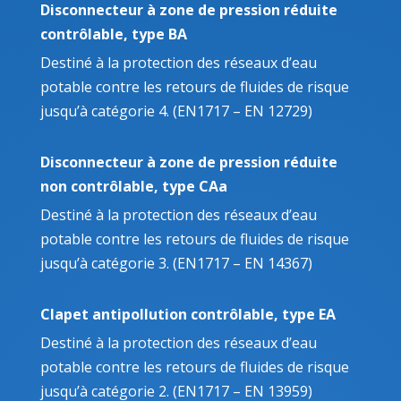
Disconnecteur à zone de pression réduite
contrôlable, type BA
Destiné à la protection des réseaux d’eau
potable contre les retours de fluides de risque
jusqu’à catégorie 4. (EN1717 – EN 12729)
Disconnecteur à zone de pression réduite
non contrôlable, type CAa
Destiné à la protection des réseaux d’eau
potable contre les retours de fluides de risque
jusqu’à catégorie 3. (EN1717 – EN 14367)
Clapet antipollution contrôlable, type EA
Destiné à la protection des réseaux d’eau
potable contre les retours de fluides de risque
jusqu’à catégorie 2. (EN1717 – EN 13959)