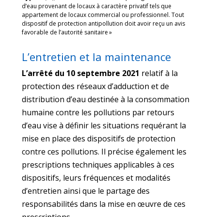
d’eau provenant de locaux à caractère privatif tels que
appartement de locaux commercial ou professionnel. Tout
dispositif de protection antipollution doit avoir reçu un avis
favorable de l’autorité sanitaire »
L’entretien et la maintenance
L’arrêté du 10 septembre 2021
relatif à la
protection des réseaux d’adduction et de
distribution d’eau destinée à la consommation
humaine contre les pollutions par retours
d’eau vise à définir les situations requérant la
mise en place des dispositifs de protection
contre ces pollutions. Il précise également les
prescriptions techniques applicables à ces
dispositifs, leurs fréquences et modalités
d’entretien ainsi que le partage des
responsabilités dans la mise en œuvre de ces