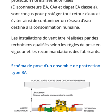
protection normalisés et certifiés
(Disconnecteurs BA, CAa et clapet EA classe a),
sont conçus pour protéger tout retour d’eau et
éviter ainsi de contaminer un réseau d’eau
destiné à la consommation humaine.
Les installations doivent être réalisées par des
techniciens qualifiés selon les règles de pose en
vigueur et les recommandations des fabricants.
Schéma de pose d’un ensemble de protection
type BA