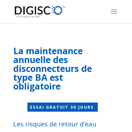
La maintenance
annuelle des
disconnecteurs de
type BA est
obligatoire
ESSAI GRATUIT 30 JOURS
Les risques de retour d’eau