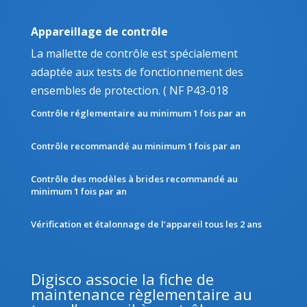
Appareillage de contrôle
La mallette de contrôle est spécialement
adaptée aux tests de fonctionnement des
ensembles de protection. ( NF P43-018
Contrôle réglementaire au minimum 1 fois par an
Contrôle recommandé au minimum 1 fois par an
Contrôle des modèles à brides recommandé au
minimum 1 fois par an
Vérification et étalonnage de l’appareil tous les 2 ans
Digisco associe la fiche de
maintenance règlementaire au