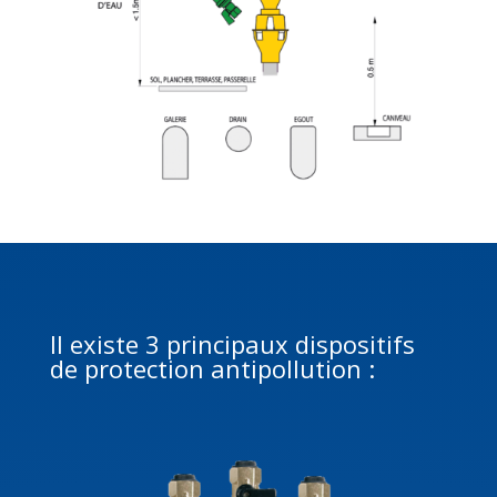
Il existe 3 principaux dispositifs
de protection antipollution :