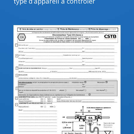
type d’appareil à contrôler