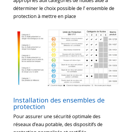
appropriés aux catégories de fluides aide à
déterminer le choix possible de l’ ensemble de
protection à mettre en place
Installation des ensembles de
protection
Pour assurer une sécurité optimale des
réseaux d’eau potable, des dispositifs de