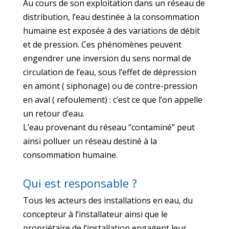
Au cours de son exploitation dans un réseau de
distribution, l’eau destinée à la consommation
humaine est exposée à des variations de débit
et de pression. Ces phénomènes peuvent
engendrer une inversion du sens normal de
circulation de l’eau, sous l’effet de dépression
en amont ( siphonage) ou de contre-pression
en aval ( refoulement) : c’est ce que l’on appelle
un retour d’eau.
L’eau provenant du réseau ‘’contaminé’’ peut
ainsi polluer un réseau destiné à la
consommation humaine.
Qui est responsable ?
Tous les acteurs des installations en eau, du
concepteur à l’installateur ainsi que le
propriétaire de l’installation engagent leur