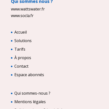
Qui sommes nous ?
www.wattswater.fr
www.socla.fr
Accueil
Solutions
Tarifs
À propos
Contact
Espace abonnés
Qui sommes-nous ?
Mentions légales