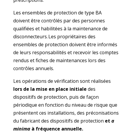
prescriptions.
Les ensembles de protection de type BA
doivent être contrôlés par des personnes
qualifiées et habilitées à la maintenance de
disconnecteurs. Les propriétaires des
ensembles de protection doivent être informés
de leurs responsabilités et recevoir les comptes
rendus et fiches de maintenances lors des
contrôles annuels.
Les opérations de vérification sont réalisées
lors de la mise en place initiale
des
dispositifs de protection, puis de façon
périodique en fonction du niveau de risque que
présentent ces installations, des préconisations
du fabricant des dispositifs de protection
et
a
minima
à fréquence annuelle.