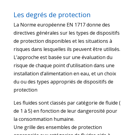
Les degrés de protection
La Norme européenne EN 1717 donne des
directives générales sur les types de dispositifs
de protection disponibles et les situations à
risques dans lesquelles ils peuvent être utilisés.
L’approche est basée sur une évaluation du
risque de chaque point d’utilisation dans une
installation d’alimentation en eau, et un choix
du ou des types appropriés de dispositifs de
protection
Les fluides sont classés par catégorie de fluide (
de 1 à 5) en fonction de leur dangerosité pour
la consommation humaine.
Une grille des ensembles de protection