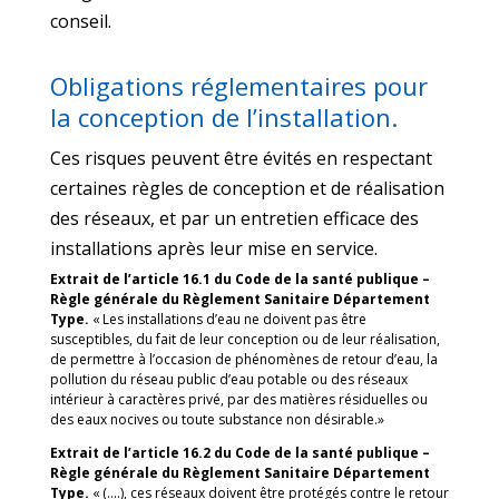
conseil.
Obligations réglementaires pour
la conception de l’installation.
Ces risques peuvent être évités en respectant
certaines règles de conception et de réalisation
des réseaux, et par un entretien efficace des
installations après leur mise en service.
Extrait de l’article 16.1 du Code de la santé publique –
Règle générale du Règlement Sanitaire Département
Type.
« Les installations d’eau ne doivent pas être
susceptibles, du fait de leur conception ou de leur réalisation,
de permettre à l’occasion de phénomènes de retour d’eau, la
pollution du réseau public d’eau potable ou des réseaux
intérieur à caractères privé, par des matières résiduelles ou
des eaux nocives ou toute substance non désirable.»
Extrait de l’article 16.2 du Code de la santé publique –
Règle générale du Règlement Sanitaire Département
Type.
« (….), ces réseaux doivent être protégés contre le retour